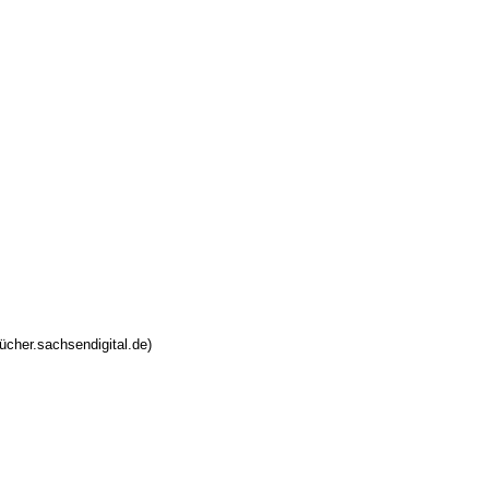
ücher.sachsendigital.de)