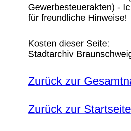
Gewerbesteuerakten) - Ic
für freundliche Hinweise!
Kosten dieser Seite:
Stadtarchiv Braunschweig
Zurück zur Gesamtn
Zurück zur Startseite