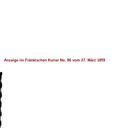
Anzeige im Fränkischen Kurier No. 86 vom 27. März 1859