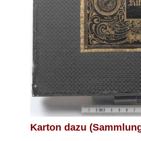
Karton dazu (Sammlung