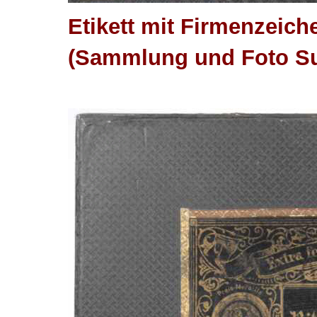
Etikett mit Firmenzeich
(Sammlung und Foto Su