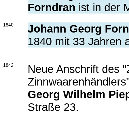
Forndran
ist in der 
1840
Johann Georg Forn
1840 mit 33 Jahren 
1842
Neue Anschrift des "
Zinnwaarenhändlers
Georg Wilhelm Pie
Straße 23.