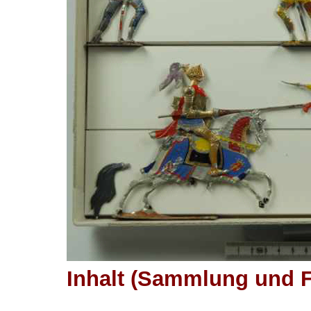
Inhalt (Sammlung und F