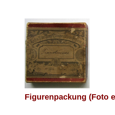
Figurenpackung (Foto e