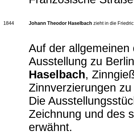
1844
Johann Theodor Haselbach
zieht in die Friedr
Auf der allgemeinen
Ausstellung zu Berlin
Haselbach
, Zinngie
Zinnverzierungen zu
Die Ausstellungsstüc
Zeichnung und des s
erwähnt.