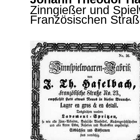
Zinngießer und Spiel
Französischen Straß