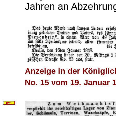
Jahren an Abzehrun
Anzeige in der Königlic
No. 15 vom 19. Januar 