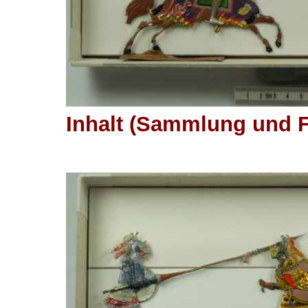
Inhalt (Sammlung und F