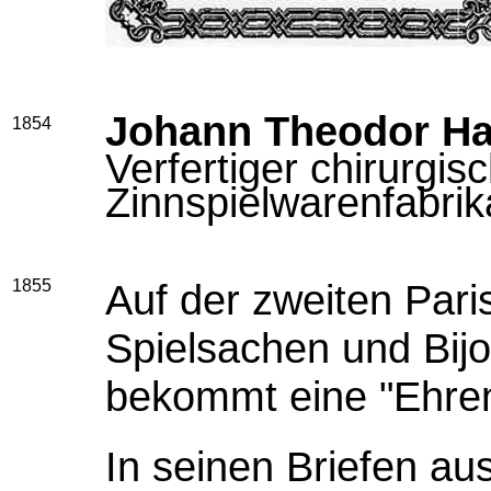
Johann Theodor Ha
1854
Verfertiger chirurgis
Zinnspielwarenfabrik
1855
Auf der zweiten Paris
Spielsachen und Bijo
bekommt eine "Ehre
In seinen Briefen au