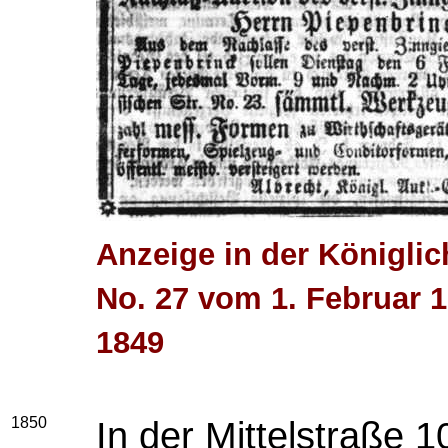
Anzeige in der Königlic
No. 27 vom 1. Februar 
1849
1850
In der Mittelstraße 1