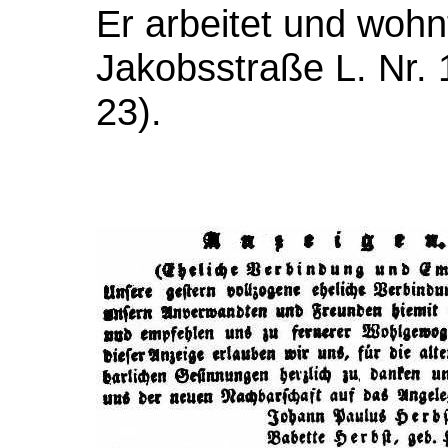
Er arbeitet und wohnt
Jakobsstraße L. Nr. 
23).