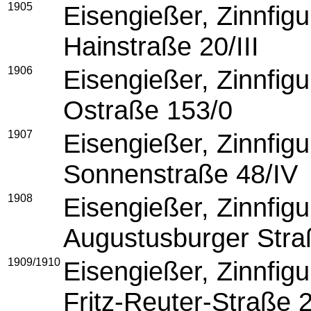
1905
Eisengießer, 
Hainstraße 20/III
1906
Eisengießer, 
Ostraße 153/0
1907
Eisengießer, 
Sonnenstraße 48/IV
1908
Eisengießer, 
Augustusburger Stra
1909/1910
Eisengießer, 
Fritz-Reuter-Straße 