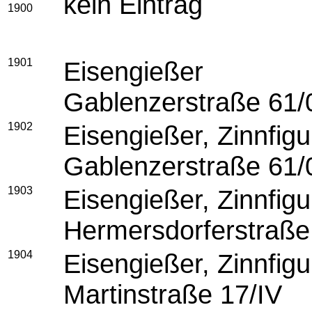
kein Eintrag
1900
1901
Eise
Gablenzerstraße 61/
1902
Eisengießer, 
Gablenzerstraße 61/
1903
Eisengießer, 
Hermersdorferstraße
1904
Eisengießer, 
Martinstraße 17/IV