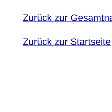
Zurück zur Gesamtn
Zurück zur Startseite