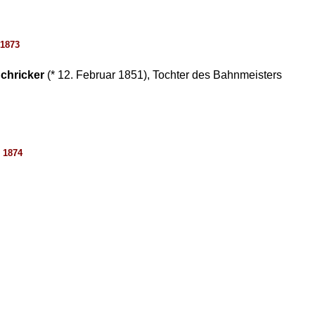
 1873
chricker
(* 12. Februar 1851), Tochter des Bahnmeisters
 1874