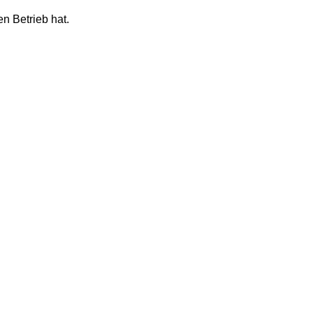
n Betrieb hat.