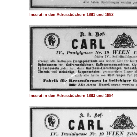
Inserat in den Adressbüchern 1881 und 1882
Inserat in den Adressbüchern 1883 und 1884