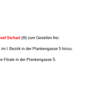
sef Sichart
(III) zum Gesellen frei.
 im I. Bezirk in der Plankengasse 5 hinzu.
e Filiale in der Plankengasse 5.