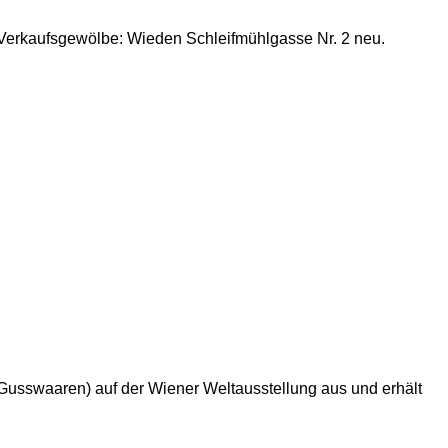
erkaufsgewölbe: Wieden Schleifmühlgasse Nr. 2 neu.
, Gusswaaren) auf der Wiener Weltausstellung aus und erhält