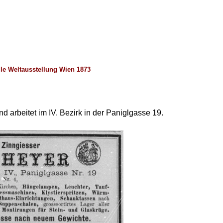
e Weltausstellung Wien 1873
und arbeitet im IV. Bezirk in der Paniglgasse 19.