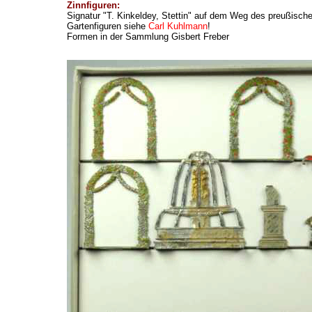
Zinnfiguren:
Signatur "T. Kinkeldey, Stettin" auf dem Weg des preußische
Gartenfiguren siehe
Carl Kuhlmann
!
Formen in der Sammlung Gisbert Freber