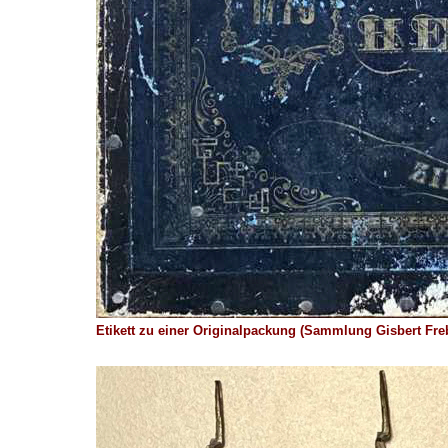
Etikett zu einer Originalpackung (Sammlung Gisbert Fre