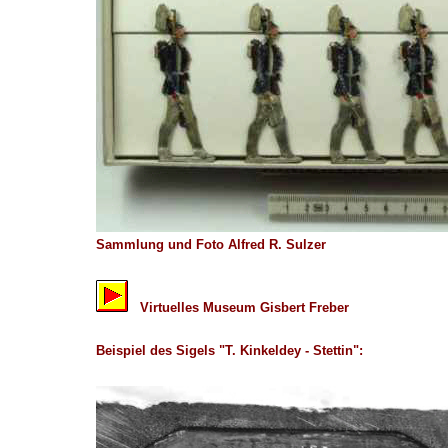
Sammlung und Foto Alfred R. Sulzer
Virtuelles Museum Gisbert Freber
Beispiel des Sigels "T. Kinkeldey - Stettin":