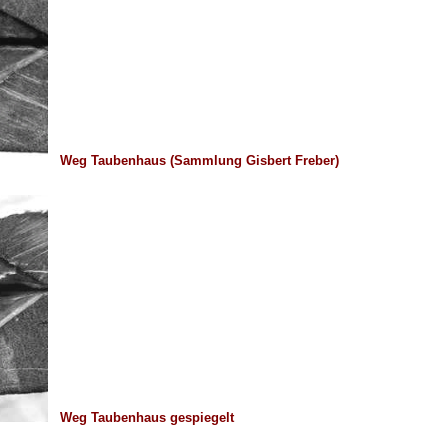
Weg Taubenhaus (Sammlung Gisbert Freber)
Weg Taubenhaus gespiegelt