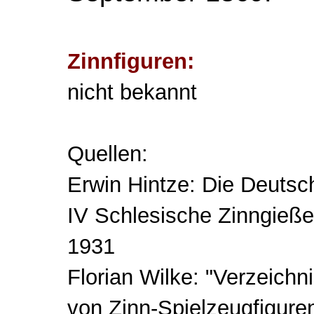
Zinnfiguren:
nicht bekannt
Quellen:
Erwin Hintze: Die Deutsc
IV Schlesische Zinngieße
1931
Florian Wilke: "Verzeichni
von Zinn-Spielzeugfiguren