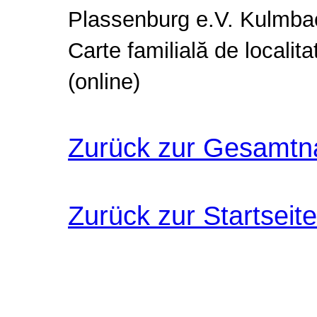
Plassenburg e.V. Kulmba
Carte familial
ă
de localita
(online)
Zurück zur Gesamtn
Zurück zur Startseite