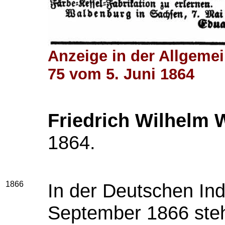
Anzeige in der Allgemei
75 vom 5. Juni 1864
Friedrich Wilhelm 
1864.
1866
In der Deutschen Ind
September 1866 steh