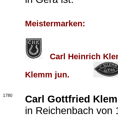
Meistermarken:
Carl Heinrich
Klemm jun.
1780
Carl Gottfried Klem
in Reichenbach von 