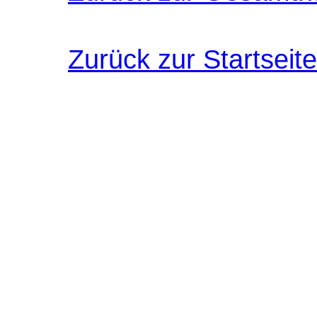
Zurück zur Startseite