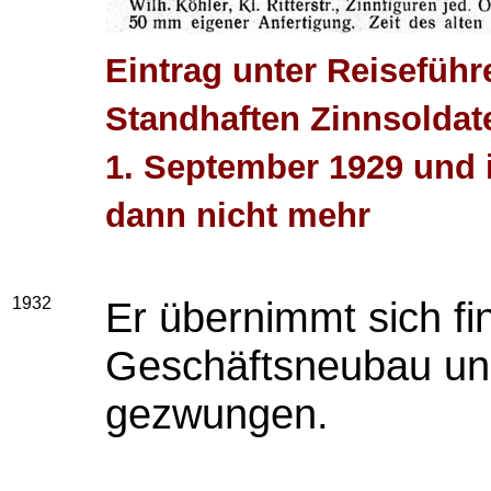
Eintrag unter Reisefüh
Standhaften Zinnsoldate
1. September 1929 und 
dann nicht mehr
1932
Er übernimmt sich fi
Geschäftsneubau und
gezwungen.