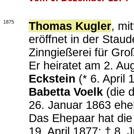
1875
Thomas Kugler
, mi
eröffnet in der Stau
Zinngießerei für Gr
Er heiratet am 2. Au
Eckstein
(* 6. April
Babetta Voelk
(die 
26. Januar 1863 ehel
Das Ehepaar hat die
19. April 1877; † 8. 