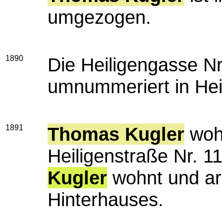
umgezogen.
1890
Die Heiligengasse N
umnummeriert in Heil
1891
Thomas Kugler
wohn
Heiligenstraße Nr. 11
Kugler
wohnt und arb
Hinterhauses.