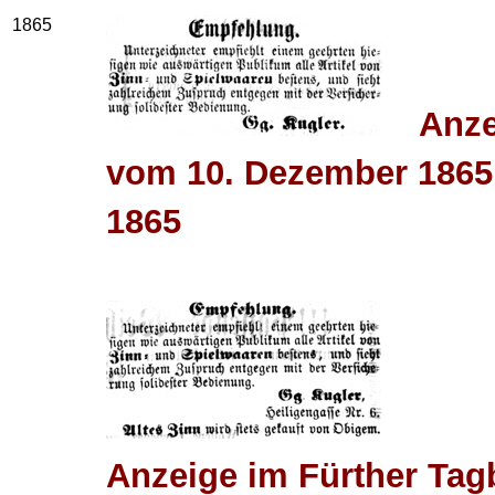
1865
Anze
vom 10. Dezember 1865
1865
Anzeige im Fürther Tag