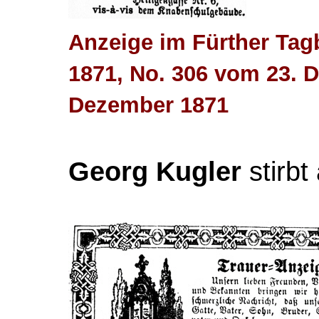
Anzeige im Fürther Tag
1871, No. 306 vom 23. 
Dezember 1871
Georg Kugler
stirb