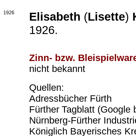
1926
Elisabeth
(
Lisette
)
1926.
Zinn- bzw. Bleispielwar
nicht bekannt
Quellen:
Adressbücher Fürth
Fürther Tagblatt (Google
Nürnberg-Fürther Indust
Königlich Bayerisches Kr