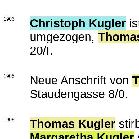
1903
Christoph Kugler
is
umgezogen,
Thomas
20/I.
1905
Neue Anschrift von
T
Staudengasse 8/0.
1909
Thomas Kugler
stir
Margaretha Kugler