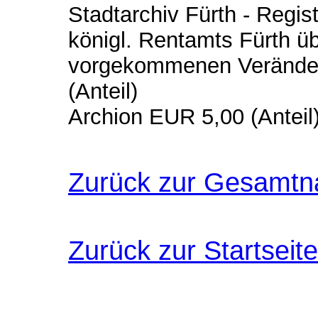
Stadtarchiv Fürth - Regis
königl. Rentamts Fürth üb
vorgekommenen Verände
(Anteil)
Archion EUR 5,00 (Anteil
Zurück zur Gesamtn
Zurück zur Startseite