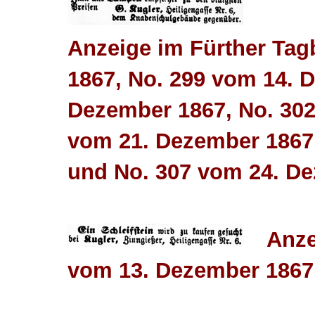
Anzeige im Fürther Tag
1867, No. 299 vom 14. 
Dezember 1867, No. 302
vom 21. Dezember 1867
und No. 307 vom 24. D
Anze
vom 13. Dezember 1867