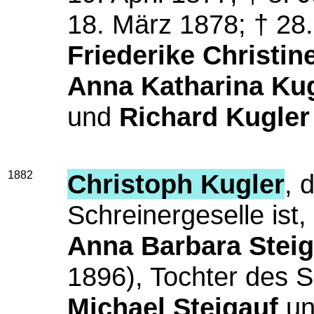
18. März 1878; † 28
Friederike Christin
Anna Katharina Ku
und
Richard Kugler
1882
Christoph Kugler
, 
Schreinergeselle ist,
Anna Barbara Steig
1896), Tochter des
Michael Steigauf
un