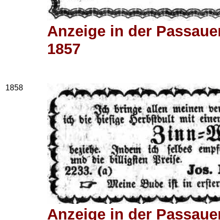
Anzeige in der Passaue
1857
1858
Anzeige in der Passaue