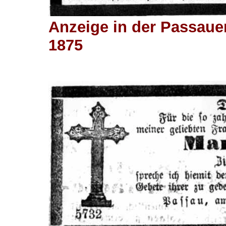
Anzeige in der Passaue
1875