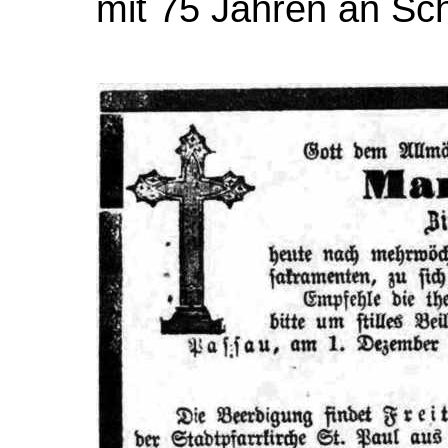
mit 75 Jahren an Sch