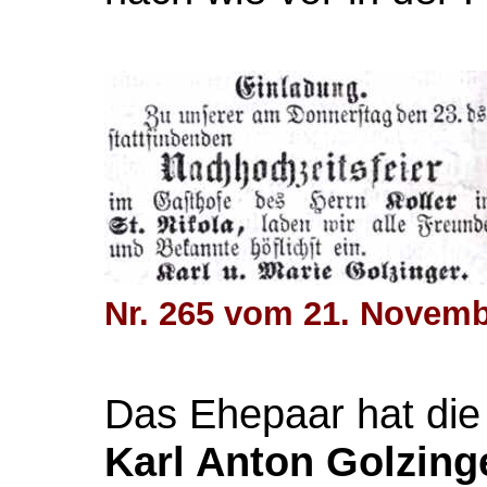
Nr. 265 vom 21. Novemb
Das Ehepaar hat die
Karl Anton Golzing