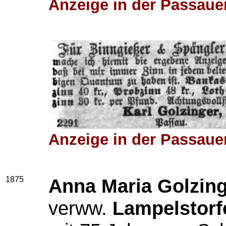
Anzeige in der Passauer
Anzeige in der Passauer
1875
Anna Maria Golzin
verww.
Lampelstorf