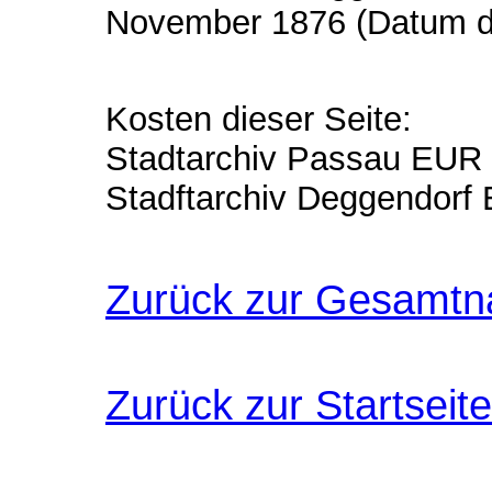
November 1876 (Datum de
Kosten dieser Seite:
Stadtarchiv Passau EUR
Stadftarchiv Deggendorf
Zurück zur Gesamtn
Zurück zur Startseite