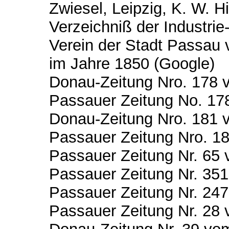
Zwiesel, Leipzig, K. W. 
Verzeichniß der Industri
Verein der Stadt Passau v
im Jahre 1850 (Google)
Donau-Zeitung Nro. 178 v
Passauer Zeitung No. 178
Donau-Zeitung Nro. 181 v
Passauer Zeitung Nro. 181
Passauer Zeitung Nr. 65 
Passauer Zeitung Nr. 35
Passauer Zeitung Nr. 247
Passauer Zeitung Nr. 28 