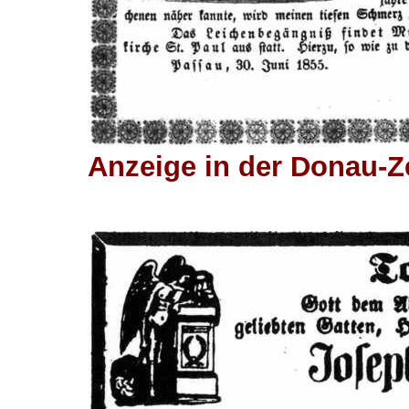
Anzeige in der Donau-Ze