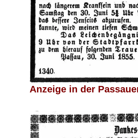
Anzeige in der Passauer