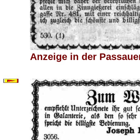
Anzeige in der Passauer