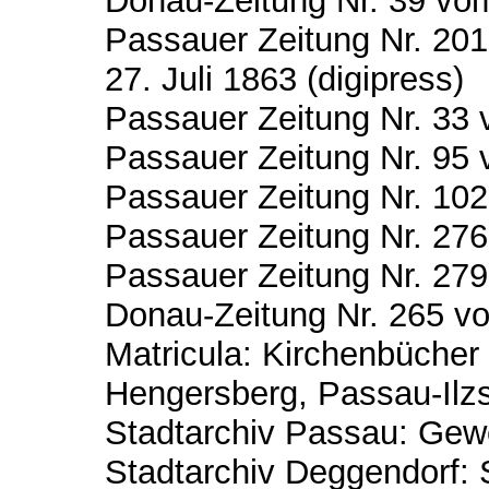
Donau-Zeitung Nr. 39 vom
Passauer Zeitung Nr. 201
27. Juli 1863 (digipress)
Passauer Zeitung Nr. 33 
Passauer Zeitung Nr. 95 v
Passauer Zeitung Nr. 102
Passauer Zeitung Nr. 276
Passauer Zeitung Nr. 279
Donau-Zeitung Nr. 265 v
Matricula: Kirchenbücher 
Hengersberg, Passau-Ilzs
Stadtarchiv Passau: Gew
Stadtarchiv Deggendorf: