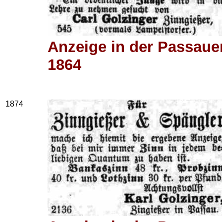
Anzeige in der Passauer
1864
1874