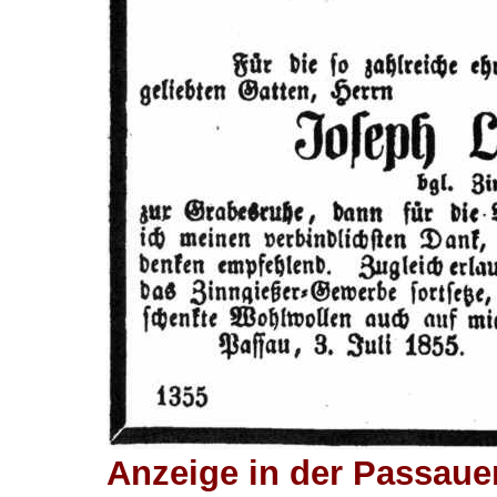
Anzeige in der Passauer