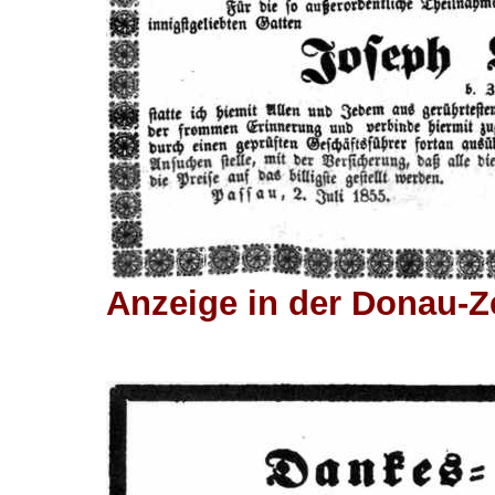
Anzeige in der Donau-Ze