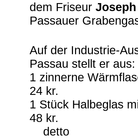
dem Friseur
Joseph
Passauer Grabengas
Auf der Industrie-A
Passau stellt er aus:
1 zinnerne 
24 kr.
1 Stück Halbeglas 
48 kr.
dett