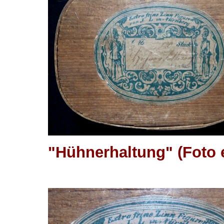
"Hühnerhaltung" (Foto 