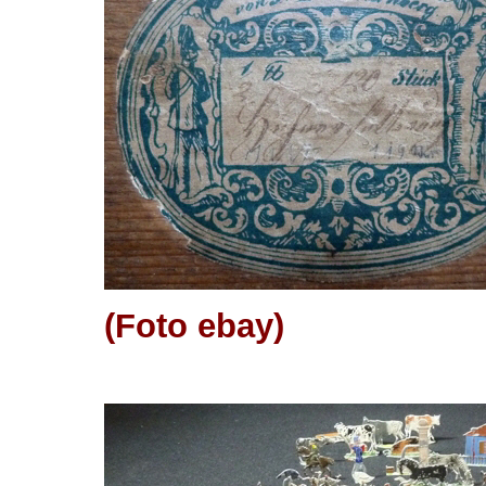
(Foto ebay)