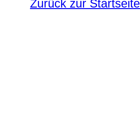
Zurück zur Startseite