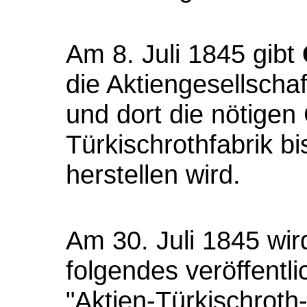
Am 8. Juli 1845 gibt
die Aktiengesellschaf
und dort die nötigen
Türkischrothfabrik b
herstellen wird.
Am 30. Juli 1845 wir
folgendes veröffentli
"Aktien-Türkischroth