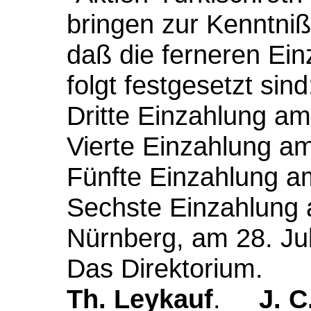
bringen zur Kenntniß 
daß die ferneren Ein
folgt festgesetzt sind
Dritte Einzahlung am
Vierte Einzahlung a
Fünfte Einzahlung a
Sechste Einzahlung 
Nürnberg, am 28. Jul
Das Direktorium.
Th. Leykauf
.
J. C