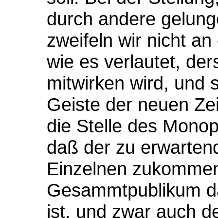
durch andere gelung
zweifeln wir nicht a
wie es verlautet, der
mitwirken wird, und 
Geiste der neuen Zei
die Stelle des Monopo
daß der zu erwarten
Einzelnen zukommen
Gesammtpublikum da
ist, und zwar auch d