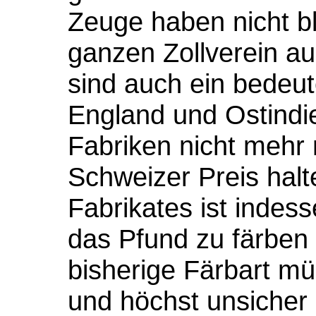
Zeuge haben nicht b
ganzen Zollverein au
sind auch ein bedeut
England und Ostindie
Fabriken nicht mehr 
Schweizer Preis halt
Fabrikates ist indes
das Pfund zu färben 54
bisherige Färbart mü
und höchst unsicher i