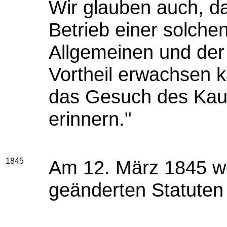
Wir glauben auch, 
Betrieb einer solchen
Allgemeinen und der 
Vortheil erwachsen 
das Gesuch des Ka
erinnern."
1845
Am 12. März 1845 we
geänderten Statuten 