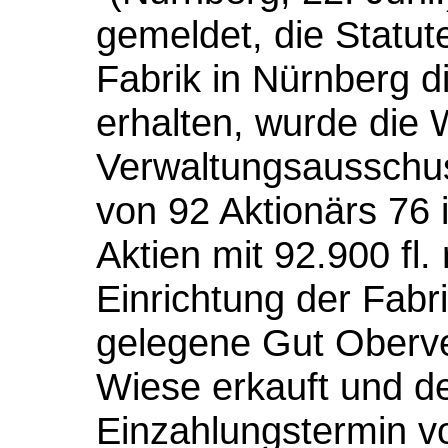
gemeldet, die Statut
Fabrik in Nürnberg 
erhalten, wurde die 
Verwaltungsausschu
von 92 Aktionärs 76
Aktien mit 92.900 fl.
Einrichtung der Fabr
gelegene Gut Oberve
Wiese erkauft und der
Einzahlungstermin v