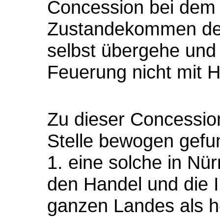
Concession bei dem 
Zustandekommen der 
selbst übergehe und 
Feuerung nicht mit 
Zu dieser Concessioni
Stelle bewogen gefu
1. eine solche in Nü
den Handel und die I
ganzen Landes als 