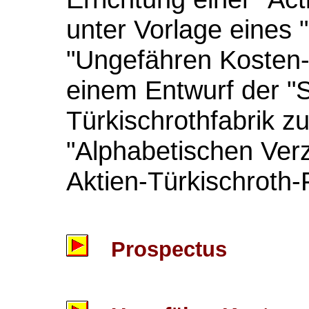
unter Vorlage eines 
"Ungefähren Kosten
einem Entwurf der "S
Türkischrothfabrik 
"Alphabetischen Verz
Aktien-Türkischroth-F
Prospectus