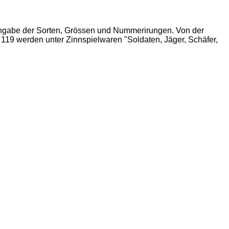
Angabe der Sorten, Grössen und Nummerirungen. Von der
e 119 werden unter Zinnspielwaren "Soldaten, Jäger, Schäfer,