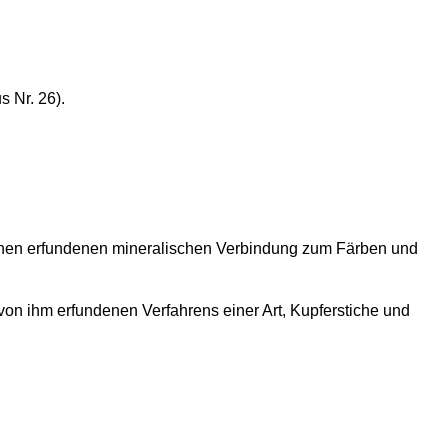
 Nr. 26).
 ihnen erfundenen mineralischen Verbindung zum Färben und
 von ihm erfundenen Verfahrens einer Art, Kupferstiche und