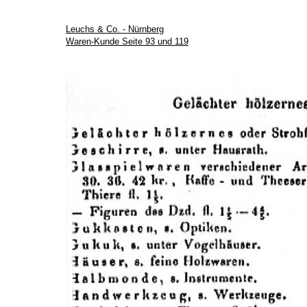
Leuchs & Co. - Nürnberg
Waren-Kunde Seite 93 und 119