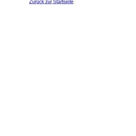
Zurück zur Startseite