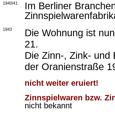
Im Berliner Branche
1940/41
Zinnspielwarenfabri
1943
Die Wohnung ist nun
21.
Die Zinn-, Zink- und 
der Oranienstraße 1
nicht weiter eruiert!
Zinnspielwaren bzw. Zi
nicht bekannt