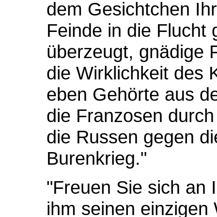
dem Gesichtchen Ihr
Feinde in die Flucht
überzeugt, gnädige F
die Wirklichkeit des 
eben Gehörte aus de
die Franzosen durch
die Russen gegen di
Burenkrieg."
"Freuen Sie sich an I
ihm seinen einzigen 