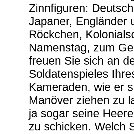
Zinnfiguren: Deutsc
Japaner, Engländer 
Röckchen, Kolonials
Namenstag, zum Geb
freuen Sie sich an de
Soldatenspieles Ihre
Kameraden, wie er si
Manöver ziehen zu 
ja sogar seine Heere
zu schicken. Welch 