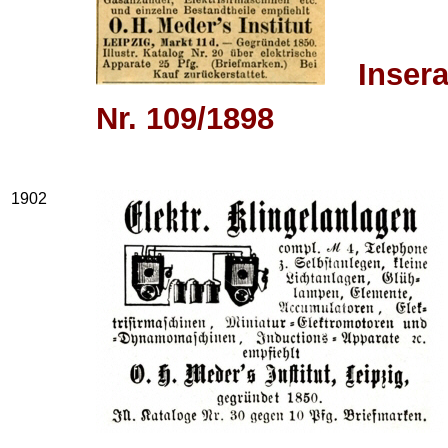
Insera
Nr. 109/1898
1902