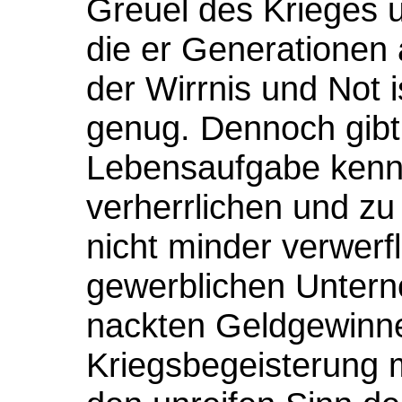
Greuel des Krieges 
die er Generationen 
der Wirrnis und Not 
genug. Dennoch gibt
Lebensaufgabe kenne
verherrlichen und zu
nicht minder verwerf
gewerblichen Untern
nackten Geldgewinn
Kriegsbegeisterung 