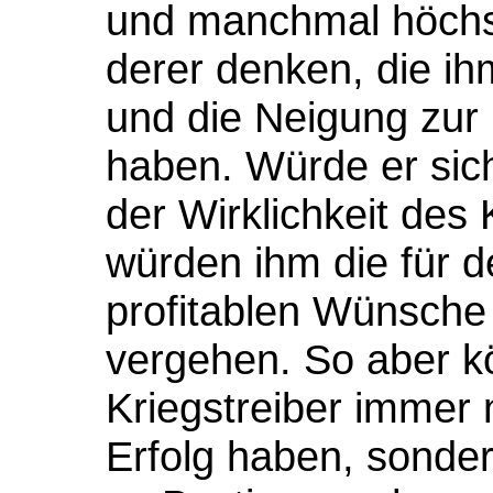
und manchmal höchst
derer denken, die ih
und die Neigung zur K
haben. Würde er sich
der Wirklichkeit de
würden ihm die für d
profitablen Wünsche
vergehen. So aber k
Kriegstreiber immer 
Erfolg haben, sonde