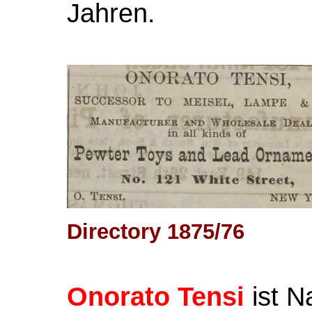
Jahren.
Directory 1875/76
Onorato Tensi
ist N