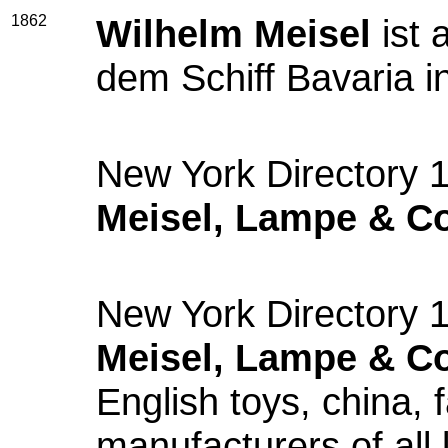
1862
Wilhelm Meisel
ist 
dem Schiff Bavaria
New York Directory 
Meisel, Lampe & Co
New York Directory 
Meisel, Lampe & Co
English toys, china, 
manufacturers of all 