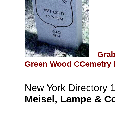
Grab
Green Wood CCemetry i
New York Directory 
Meisel, Lampe & Co