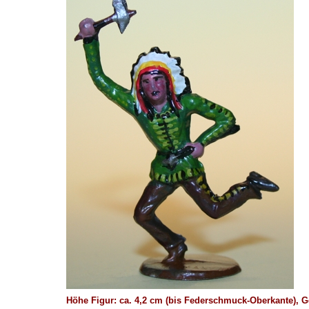
Höhe Figur: ca. 4,2 cm (bis Federschmuck-Oberkante),