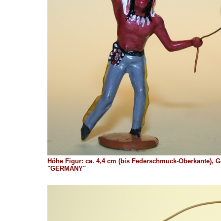
Höhe Figur: ca. 4,4 cm (bis Federschmuck-Oberkante), G
"GERMANY"