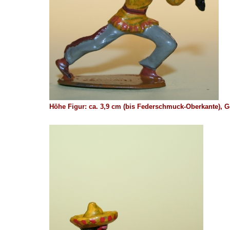
Höhe Figur: ca. 3,9 cm (bis Federschmuck-Oberkante),