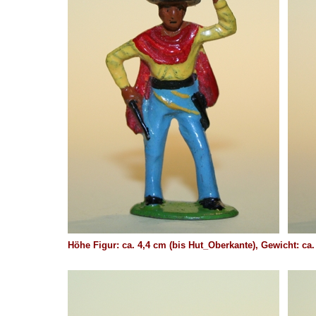
Höhe Figur: ca. 4,4 cm (bis Hut_Oberkante), Gewicht: 