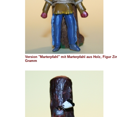
Version "Marterpfahl" mit Marterpfahl aus Holz, Figur Zi
Gramm