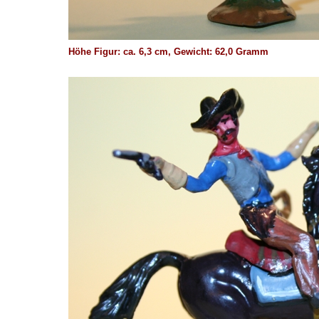
Höhe Figur: ca. 6,3 cm, Gewicht: 62,0 Gramm