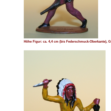
Höhe Figur: ca. 4,4 cm (bis Federschmuck-Oberkante),