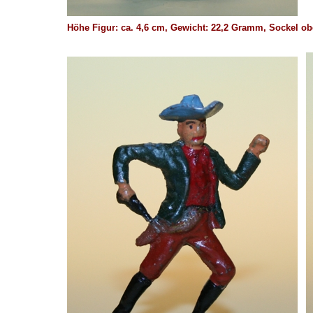
Höhe Figur: ca. 4,6 cm, Gewicht: 22,2 Gramm, Sockel