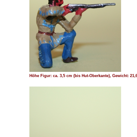
Höhe Figur: ca. 3,5 cm (bis Hut-Oberkante), Gewicht: 