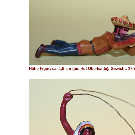
Höhe Figur: ca. 1,8 cm (bis Hut-Oberkante), Gewicht: 