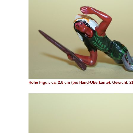
Höhe Figur: ca. 2,8 cm (bis Hand-Oberkante), Gewicht: 