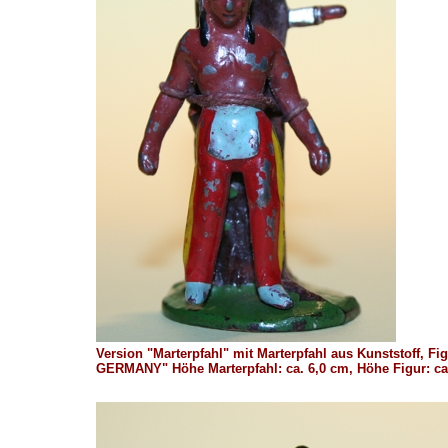
Version "Marterpfahl" mit Marterpfahl aus Kunststoff, 
GERMANY" Höhe Marterpfahl: ca. 6,0 cm, Höhe Figur: ca