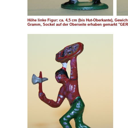
Höhe linke Figur: ca. 4,5 cm (bis Hut-Oberkante), Gewich
Gramm, Sockel auf der Oberseite erhaben gemarkt "G