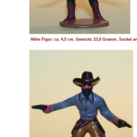
Höhe Figur: ca. 4,5 cm, Gewicht: 23,0 Gramm, Sockel