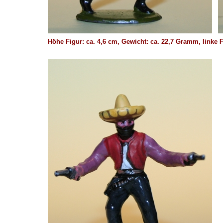
Höhe Figur: ca. 4,6 cm, Gewicht: ca. 22,7 Gramm, linke