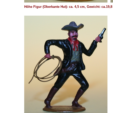
Höhe Figur (Oberkante Hut): ca. 4,5 cm, Gewicht: ca.19