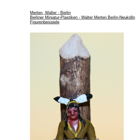
Merten, Walter - Berlin
Berliner Miniatur-Plastiken - Walter Merten Berlin-Neukölln
Figurenbeispiele