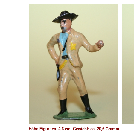
Höhe Figur: ca. 4,6 cm, Gewicht: ca. 20,6 Gramm