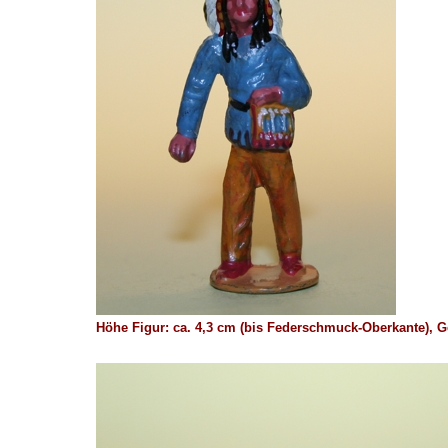
Höhe Figur: ca. 4,3 cm (bis Federschmuck-Oberkante),