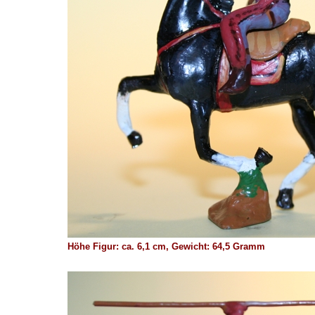
Höhe Figur: ca. 6,1 cm, Gewicht: 64,5 Gramm