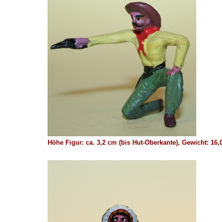
Höhe Figur: ca. 3,2 cm (bis Hut-Oberkante), Gewicht: 