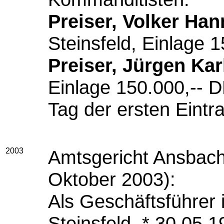
Preiser, Volker Han
Steinsfeld, Einlage 
Preiser, Jürgen Kar
Einlage 150.000,-- 
Tag der ersten Eintr
2003
Amtsgericht Ansbach
Oktober 2003):
Als Geschäftsführer i
Steinsfeld, * 30.05.