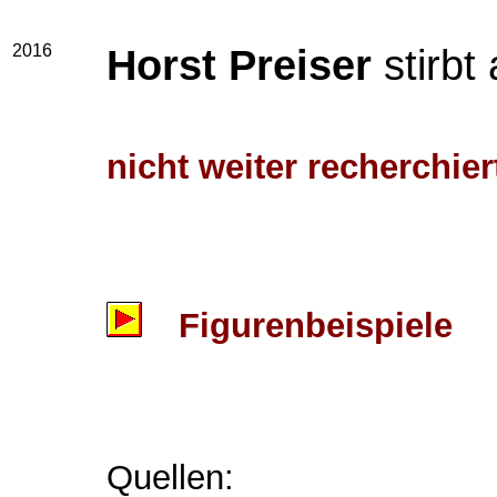
2016
Horst Preiser
stirbt
nicht weiter recherchier
Figurenbeispiele
Quellen: