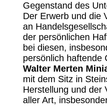
Gegenstand des Un
Der Erwerb und die 
an Handelsgesellsch
der persönlichen Ha
bei diesen, insbeson
persönlich haftende 
Walter Merten Mini
mit dem Sitz in Stei
Herstellung und der 
aller Art, insbesond