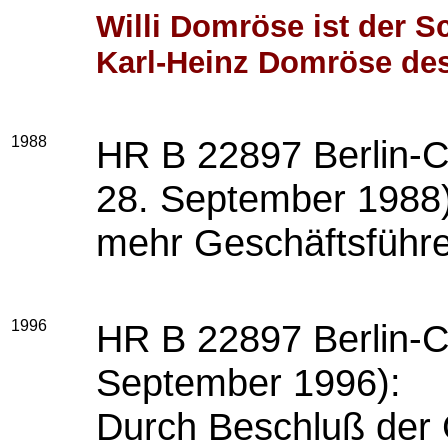
Willi Domröse ist der 
Karl-Heinz Domröse de
1988
HR B 22897 Berlin-C
28. September 1988
mehr Geschäftsführe
1996
HR B 22897 Berlin-C
September 1996):
Durch Beschluß der