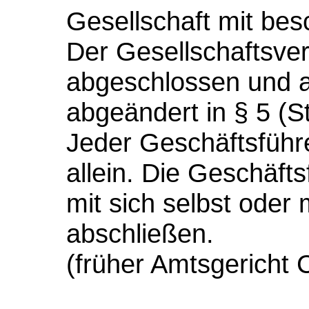
Gesellschaft mit bes
Der Gesellschaftsver
abgeschlossen und 
abgeändert in § 5 (
Jeder Geschäftsführer
allein. Die Geschäft
mit sich selbst oder m
abschließen.
(früher Amtsgericht