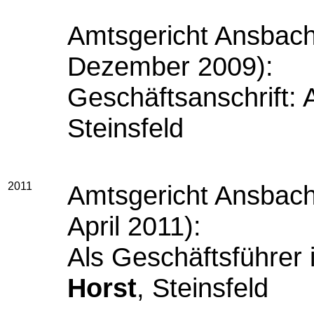
Amtsgericht Ansbach
Dezember 2009):
Geschäftsanschrift:
Steinsfeld
2011
Amtsgericht Ansbach
April 2011):
Als Geschäftsführer
Horst
, Steinsfeld