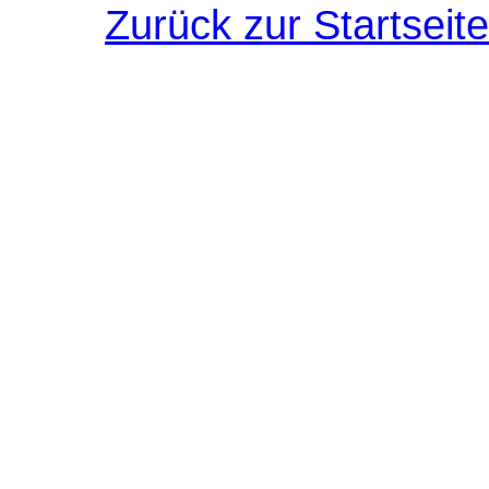
Zurück zur Startseite