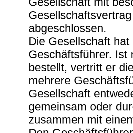
Gesellschaft mit bes
Gesellschaftsvertrag 
abgeschlossen.
Die Gesellschaft hat
Geschäftsführer. Ist
bestellt, vertritt er d
mehrere Geschäftsfüh
Gesellschaft entwed
gemeinsam oder durc
zusammen mit einem 
Den Geschäftsführe