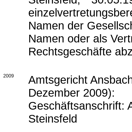
einzelvertretungsbere
Namen der Gesellsch
Namen oder als Vertr
Rechtsgeschäfte abz
2009
Amtsgericht Ansbach
Dezember 2009):
Geschäftsanschrift:
Steinsfeld