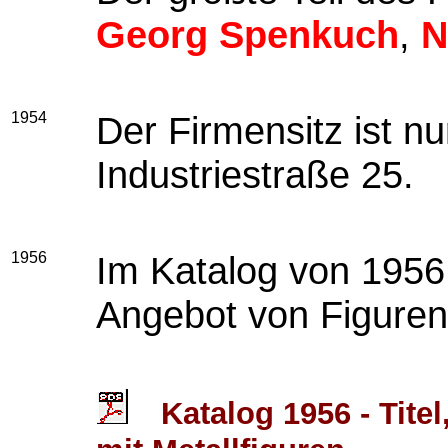
Georg Spenkuch
,
N
1954
Der Firmensitz ist nu
Industriestraße 25.
1956
Im Katalog von 1956 
Angebot von Figuren 
Katalog 1956 - Tite