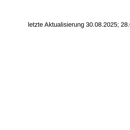
letzte Aktualisierung 30.08.2025; 28