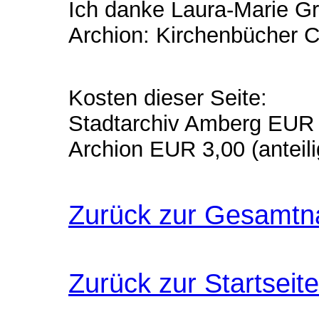
Ich danke Laura-Marie Gra
Archion: Kirchenbücher 
Kosten dieser Seite:
Stadtarchiv Amberg EUR
Archion EUR 3,00 (anteili
Zurück zur Gesamtn
Zurück zur Startseite