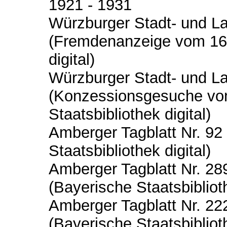
1921 - 1931
Würzburger Stadt- und L
(Fremdenanzeige vom 16. 
digital)
Würzburger Stadt- und L
(Konzessionsgesuche vom 
Staatsbibliothek digital)
Amberger Tagblatt Nr. 92
Staatsbibliothek digital)
Amberger Tagblatt Nr. 2
(Bayerische Staatsbiblioth
Amberger Tagblatt Nr. 2
(Bayerische Staatsbiblioth