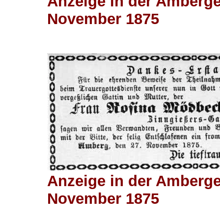
Anzeige in der Amberge
November 1875
Anzeige in der Amberge
November 1875