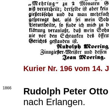
Kurier Nr. 196 vom 14. J
1866
Rudolph Peter Ott
nach Erlangen.