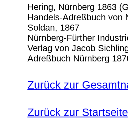
Hering, Nürnberg 1863 (
Handels-Adreßbuch von N
Soldan, 1867
Nürnberg-Fürther Industr
Verlag von Jacob Sichlin
Adreßbuch Nürnberg 187
Zurück zur Gesamtn
Zurück zur Startseite