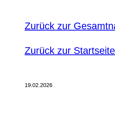
Zurück zur Gesamtn
Zurück zur Startseite
19.02.2026