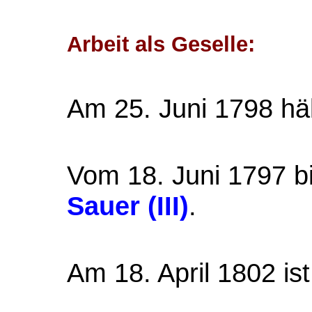
Arbeit als Geselle:
Am 25. Juni 1798 häl
Vom 18. Juni 1797 bi
Sauer (III)
.
Am 18. April 1802 ist