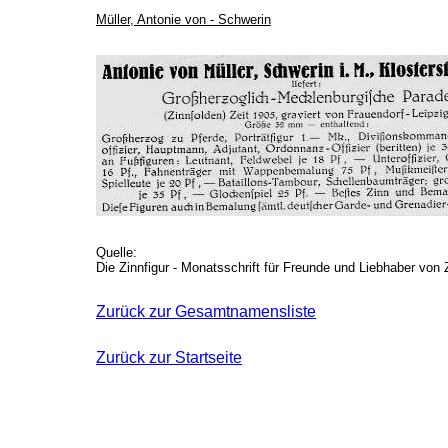
Müller, Antonie von - Schwerin
Quelle:
Die Zinnfigur - Monatsschrift für Freunde und Liebhaber von
Zurück zur Gesamtnamensliste
Zurück zur Startseite