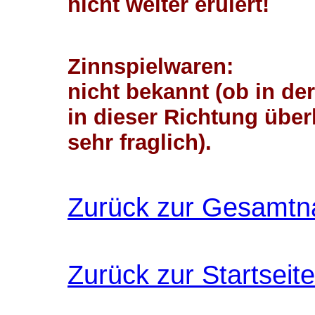
nicht weiter eruiert!
Zinnspielwaren:
nicht bekannt (ob in d
in dieser Richtung überh
sehr fraglich).
Zurück zur Gesamtn
Zurück zur Startseite