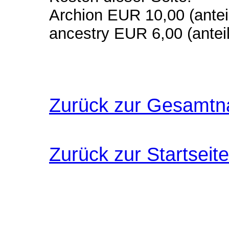
Archion EUR 10,00 (anteil
ancestry EUR 6,00 (anteil
Zurück zur Gesamtn
Zurück zur Startseite