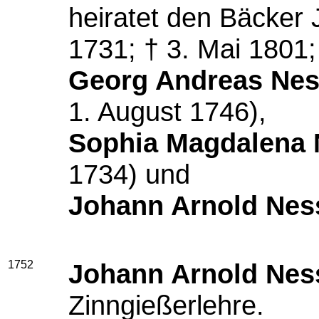
heiratet den Bäcker 
1731; † 3. Mai 1801;
Georg Andreas Nes
1. August 1746),
Sophia Magdalena 
1734) und
Johann Arnold Nes
1752
Johann Arnold Nes
Zinngießerlehre.