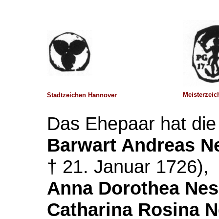
Meisterzeic
Stadtzeichen Hannover
Das Ehepaar hat die
Barwart Andreas N
† 21. Januar 1726),
Anna Dorothea Nes
Catharina Rosina 