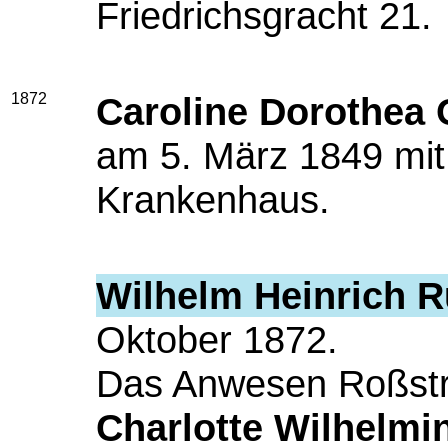
Friedrichsgracht 21.
1872
Caroline Dorothea 
am 5. März 1849 mit
Krankenhaus.
Wilhelm Heinrich R
Oktober 1872.
Das Anwesen Roßstra
Charlotte Wilhelmin