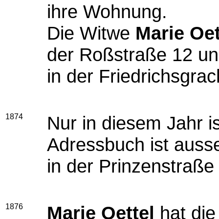
ihre Wohnung.
Die Witwe
Marie Oet
der Roßstraße 12 un
in der Friedrichsgrac
1874
Nur in diesem Jahr i
Adressbuch ist ausse
in der Prinzenstraße
1876
Marie Oettel
hat die