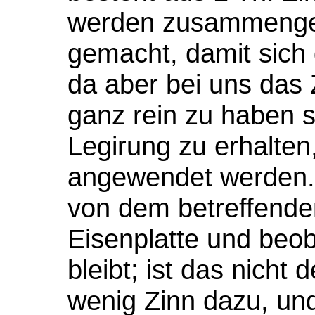
werden zusammenge
gemacht, damit sich 
da aber bei uns das 
ganz rein zu haben s
Legirung zu erhalten,
angewendet werden. 
von dem betreffende
Eisenplatte und beob
bleibt; ist das nicht 
wenig Zinn dazu, und