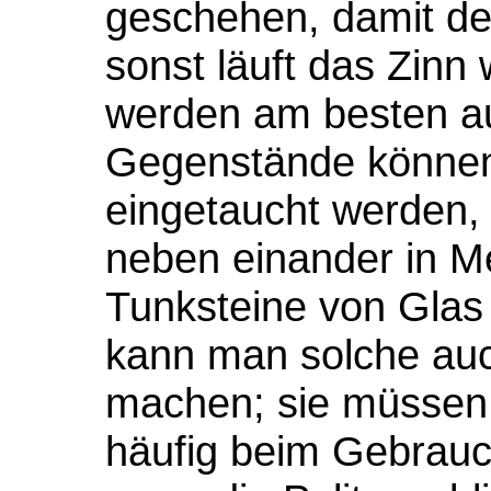
geschehen, damit de
sonst läuft das Zinn
werden am besten au
Gegenstände können
eingetaucht werden, 
neben einander in Me
Tunksteine von Glas 
kann man solche auc
machen; sie müssen n
häufig beim Gebrauc