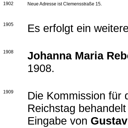
1902
Neue Adresse ist Clemensstraße 15.
1905
Es erfolgt ein weiter
1908
Johanna Maria Reb
1908.
1909
Die Kommission für 
Reichstag behandelt 
Eingabe von
Gustav