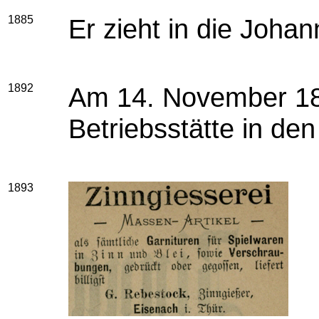
1885
Er zieht in die Joha
1892
Am 14. November 18
Betriebsstätte in de
1893