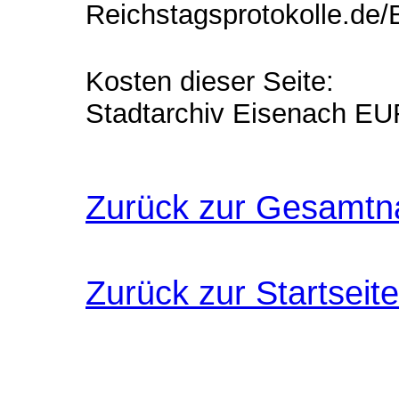
Reichstagsprotokolle.de
Kosten dieser Seite:
Stadtarchiv Eisenach EU
Zurück zur Gesamtn
Zurück zur Startseite