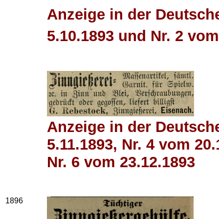
Anzeige in der Deutsch
5.10.1893 und Nr. 2 vom
Anzeige in der Deutsch
5.11.1893, Nr. 4 vom 20
Nr. 6 vom 23.12.1893
1896