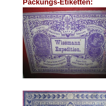
Packungs-Etiketten: