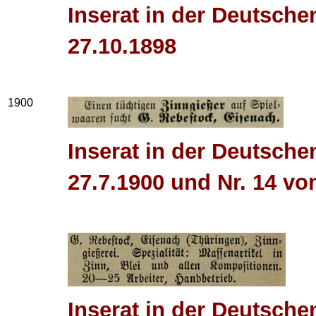
Inserat in der Deutsche
27.10.1898
1900
Inserat in der Deutsche
27.7.1900 und Nr. 14 vo
Inserat in der Deutsche