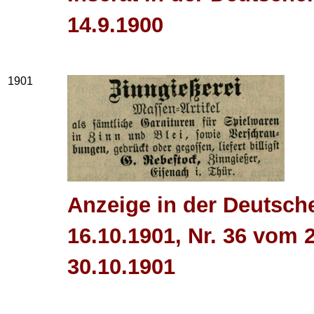
14.9.1900
1901
Anzeige in der Deutsch
16.10.1901, Nr. 36 vom 
30.10.1901