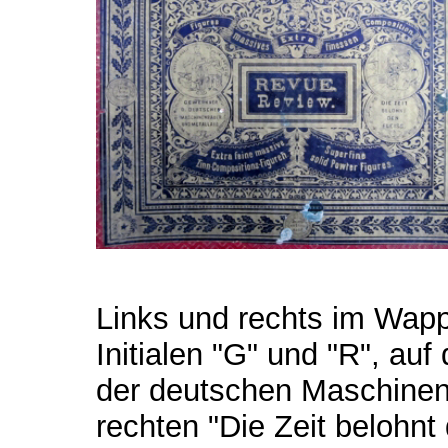
Links und rechts im Wap
Initialen "G" und "R", auf
der deutschen Maschinenb
rechten "Die Zeit belohnt 