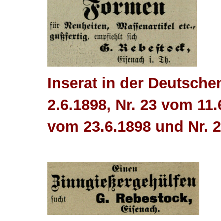
Inserat in der Deutsche
2.6.1898, Nr. 23 vom 11.
vom 23.6.1898 und Nr. 