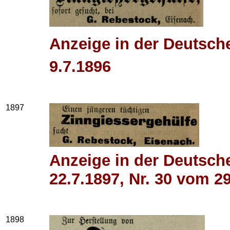
Anzeige in der Deutsch
9.7.1896
1897
Anzeige in der Deutsch
22.7.1897, Nr. 30 vom 2
1898