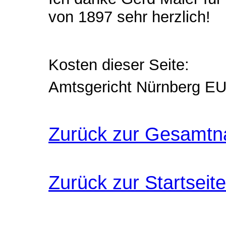
von 1897 sehr herzlich!
Kosten dieser Seite:
Amtsgericht Nürnberg E
Zurück zur Gesamtn
Zurück zur Startseite