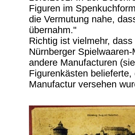
Figuren im Spenkuchform
die Vermutung nahe, dass
übernahm."
Richtig ist vielmehr, das
Nürnberger Spielwaaren-M
andere Manufacturen (sie
Figurenkästen belieferte,
Manufactur versehen wur