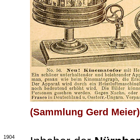
(Sammlung Gerd Meier)
1904