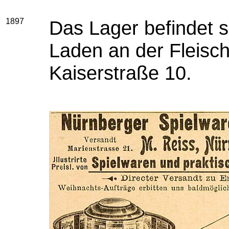
1897
Das Lager befindet s
Laden an der Fleisc
Kaiserstraße 10.