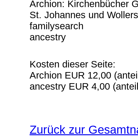
Archion: Kirchenbücher Gö
St. Johannes und Woller
familysearch
ancestry
Kosten dieser Seite:
Archion EUR 12,00 (anteil
ancestry EUR 4,00 (anteil
Zurück zur Gesamtn