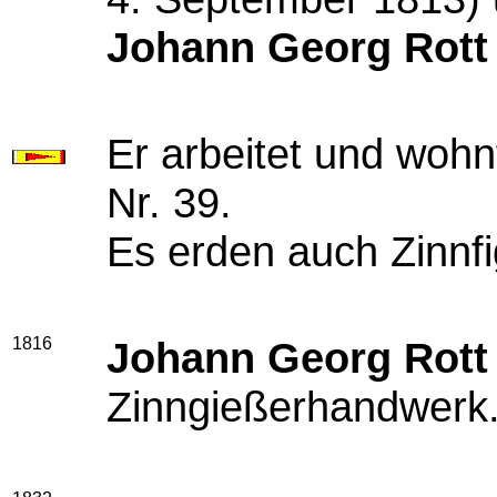
Johann Georg Rott
Er arbeitet und wohn
Nr. 39.
Es erden auch Zinnfi
1816
Johann Georg Rott
Zinngießerhandwerk