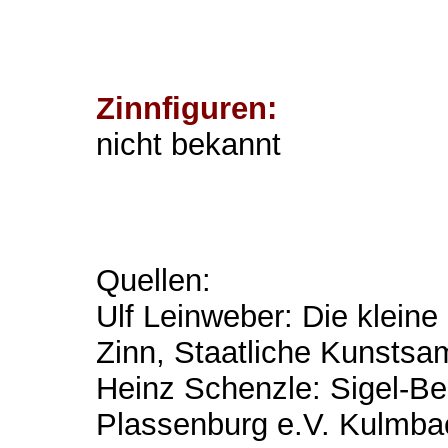
Zinnfiguren:
nicht bekannt
Quellen:
Ulf Leinweber: Die kleine
Zinn, Staatliche Kunsts
Heinz Schenzle: Sigel-B
Plassenburg e.V. Kulmba