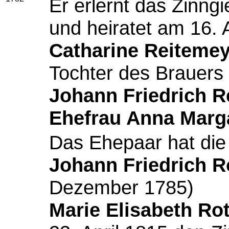
Er erlernt das Zinngi
und heiratet am 16. 
Catharine Reitemey
Tochter des Brauers
Johann Friedrich R
Ehefrau Anna Marg
Das Ehepaar hat die
Johann Friedrich R
Dezember 1785)
Marie Elisabeth Rot