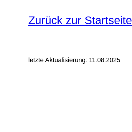
Zurück zur Startseite
letzte Aktualisierung: 11.08.2025