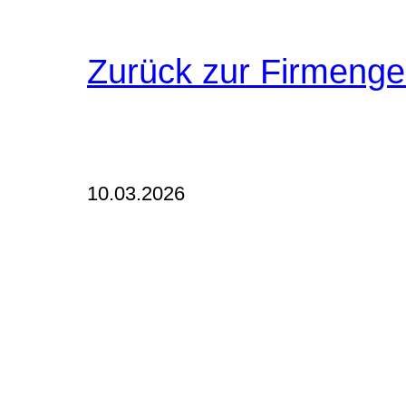
Zurück zur Firmenge
10.03.2026