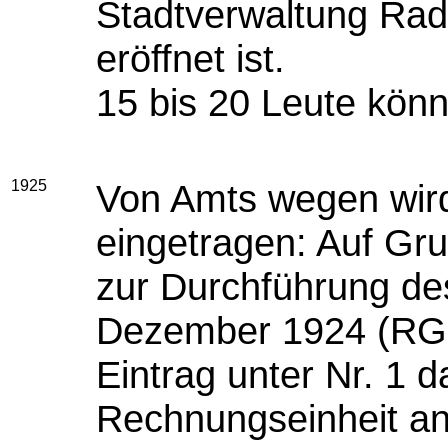
Stadtverwaltung Rad
eröffnet ist.
15 bis 20 Leute könn
1925
Von Amts wegen wir
eingetragen: Auf Gr
zur Durchführung d
Dezember 1924 (RGB 
Eintrag unter Nr. 1 d
Rechnungseinheit an