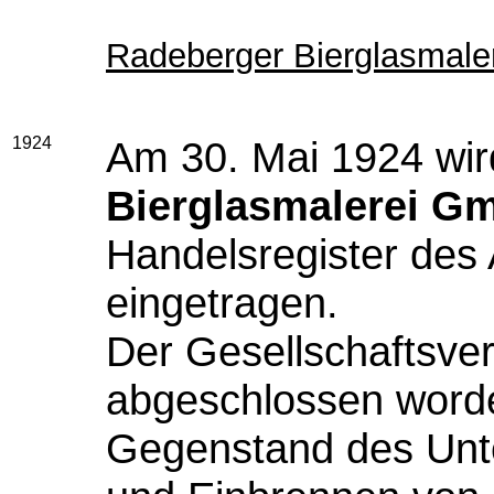
Radeberger Bierglasmale
1924
Am 30. Mai 1924
wir
Bierglasmalerei G
Handelsregister des
eingetragen.
Der Gesellschaftsver
abgeschlossen word
Gegenstand des Unt