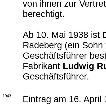
von ihnen zur Vertre
berechtigt.
Ab 10. Mai 1938
ist
Radeberg (ein Sohn
Geschäftsführer
beste
Fabrikant
Ludwig R
Geschäftsführer.
1943
Eintrag am 16. April