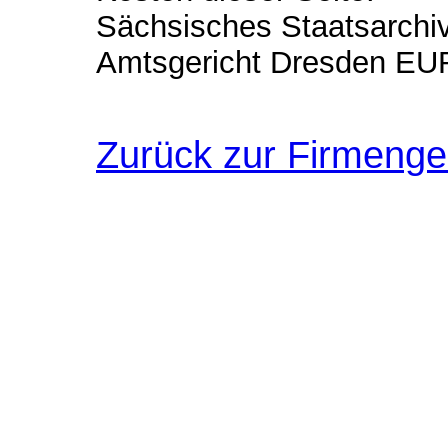
Sächsisches Staatsarch
Amtsgericht Dresden EU
Zurück zur Firmenge