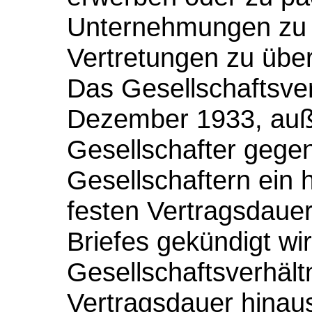
Unternehmungen zu b
Vertretungen zu üb
Das Gesellschaftsver
Dezember 1933, auß
Gesellschafter gege
Gesellschaftern ein 
festen Vertragsdauer
Briefes gekündigt wir
Gesellschaftsverhältn
Vertragsdauer hinaus