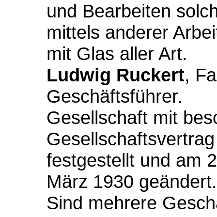
und Bearbeiten solc
mittels anderer Arb
mit Glas aller Art.
Ludwig Ruckert
, F
Geschäftsführer.
Gesellschaft mit bes
Gesellschaftsvertrag 
festgestellt und am
März 1930 geändert.
Sind mehrere Geschäft