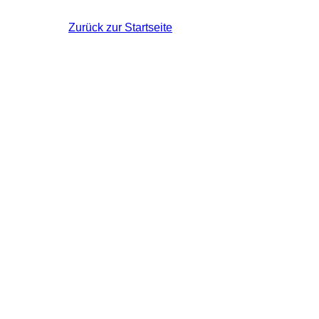
Zurück zur Startseite