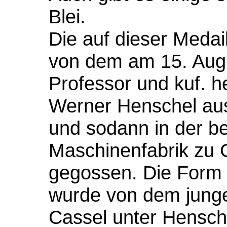
Blei.
Die auf dieser Medail
von dem am 15. Aug
Professor und kuf. h
Werner Henschel aus
und sodann in der 
Maschinenfabrik zu 
gegossen. Die Form 
wurde von dem junge
Cassel unter Hensche