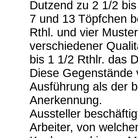
Dutzend zu 2 1/2 bis 
7 und 13 Töpfchen be
Rthl. und vier Must
verschiedener Qualit
bis 1 1/2 Rthlr. das 
Diese Gegenstände v
Ausführung als der b
Anerkennung.
Aussteller beschäftig
Arbeiter, von welche