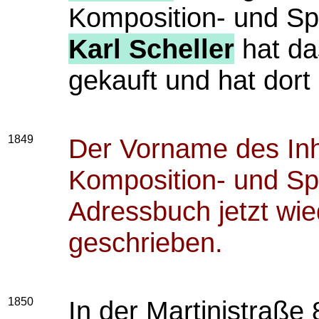
Komposition- und Spi
Karl Scheller
hat da
gekauft und hat dort
1849
Der Vorname des Inh
Komposition- und Sp
Adressbuch jetzt wied
geschrieben.
1850
In der Martinistraße 