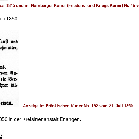
ar 1845 und im Nürnberger Kurier (Friedens- und Kriegs-Kurier) Nr. 46 
uli 1850.
Anzeige im Fränkischen Kurier No. 192 vom 21. Juli 1850
850 in der Kreisirrenanstalt Erlangen.