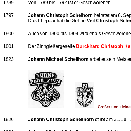
1789
Von 1789 bis 1792 ist er Geschworener.
1797
Johann Christoph Schelhorn
heiratet am 8. Se
Das Ehepaar hat die Söhne
Veit Christoph Sch
1800
Auch von 1800 bis 1804 wird er als Geschworener
1801
Der Zinngießergeselle
Burckhard Christoph Ka
1823
Johann Michael Schellhorn
arbeitet sein Meiste
Großer und kleine
1826
Johann Christoph Schellhorn
stirbt am 31. Juli