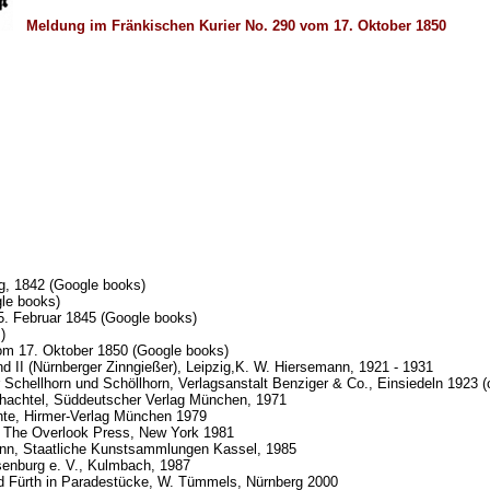
Meldung im Fränkischen Kurier No. 290 vom 17. Oktober 1850
, 1842 (Google books)
le books)
15. Februar 1845 (Google books)
)
vom 17. Oktober 1850 (Google books)
d II (Nürnberger Zinngießer), Leipzig,K. W. Hiersemann, 1921 - 1931
 Schellhorn und Schöllhorn, Verlagsanstalt Benziger & Co., Einsiedeln 1923 (o
nschachtel, Süddeutscher Verlag München, 1971
ichte, Hirmer-Verlag München 1979
, The Overlook Press, New York 1981
Zinn, Staatliche Kunstsammlungen Kassel, 1985
enburg e. V., Kulmbach, 1987
nd Fürth in Paradestücke, W. Tümmels, Nürnberg 2000