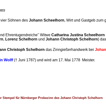
berg
n vier Söhnen des
Johann Scheelhorn
, Wirt und Gastgeb zum
e und Ehrentugendreiche" Witwe
Catharina Justina Scheelhorn
rn
,
Lorenz Schelhorn
und
Johann Christoph Schelhorn
) da
ann Christoph Schelhorn
das Zinngießerhandwerk bei
Johann
n Wolff
(† Juni 1787) und wird am 17. Mai 1778 Meister.
er Stempel für Nürnberger Probezinn des Johann Christoph Schelhorn