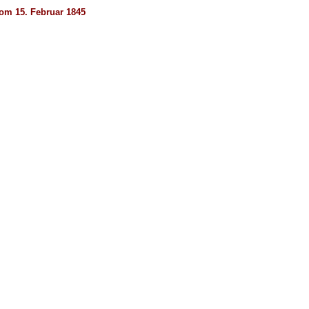
vom 15. Februar 1845