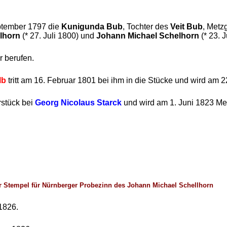
ptember 1797 die
Kunigunda Bub
, Tochter des
Veit Bub
, Metz
elhorn
(* 27. Juli 1800) und
Johann Michael Schelhorn
(* 23. 
 berufen.
lb
tritt am 16. Februar 1801 bei ihm in die Stücke und wird am 2
rstück bei
Georg Nicolaus Starck
und wird am 1. Juni 1823 Mei
r Stempel für Nürnberger Probezinn des Johann Michael Schellhorn
 1826.