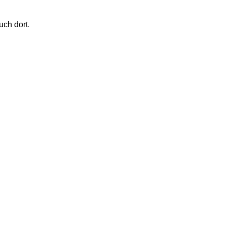
uch dort.