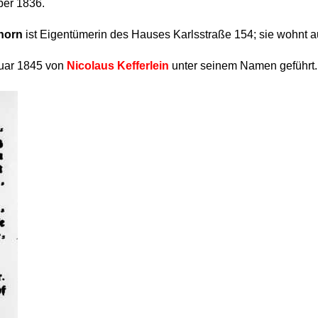
ber 1836.
horn
ist Eigentümerin des Hauses Karlsstraße 154; sie wohnt a
ruar 1845 von
Nicolaus Kefferlein
unter seinem Namen geführt.