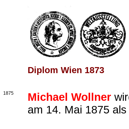
Diplom Wien 1873
1875
Michael Wollner
wir
am 14. Mai 1875 als 