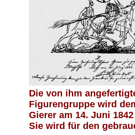
Die von ihm angefertigt
Figurengruppe wird de
Gierer am 14. Juni 1842
Sie wird für den gebrau