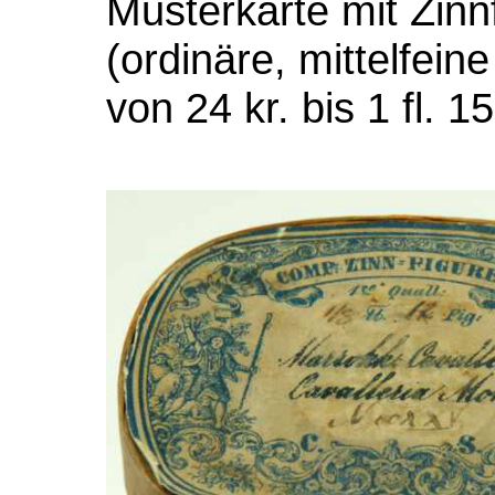
Musterkarte mit Zinnf
(ordinäre, mittelfein
von 24 kr. bis 1 fl. 15