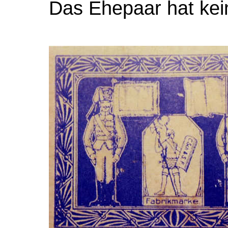
Das Ehepaar hat kei