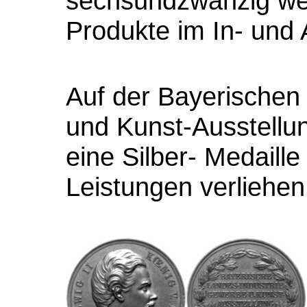
sechsundzwanzig weib
Produkte im In- und 
Auf der Bayerischen
und Kunst-Ausstellun
eine Silber- Medaille
Leistungen verliehen