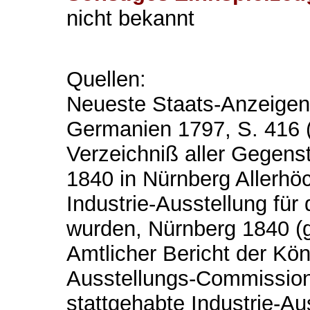
nicht bekannt
Quellen:
Neueste Staats-Anzeigen, 
Germanien 1797, S. 416 
Verzeichniß aller Gegens
1840 in Nürnberg Allerhö
Industrie-Ausstellung für
wurden, Nürnberg 1840 (
Amtlicher Bericht der Kön
Ausstellungs-Commission
stattgehabte Industrie-Au