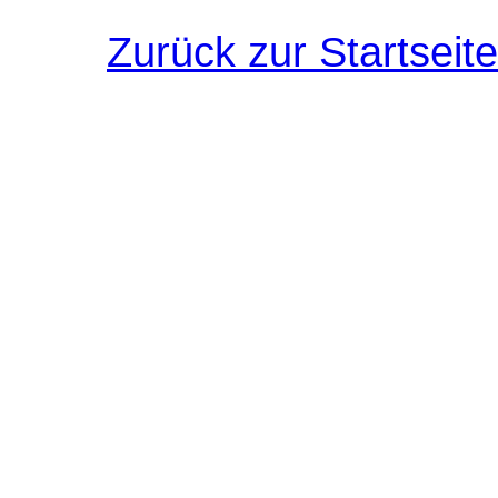
Zurück zur Startseite