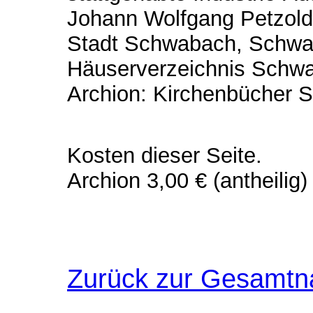
Johann Wolfgang Petzoldt
Stadt Schwabach, Schwab
Häuserverzeichnis Schw
Archion: Kirchenbücher 
Kosten dieser Seite.
Archion 3,00 € (antheilig)
Zurück zur Gesamtn