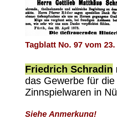
Tagblatt No. 97 vom 23.
Friedrich Schradin
das Gewerbe für die
Zinnspielwaren in Nü
Siehe Anmerkung!