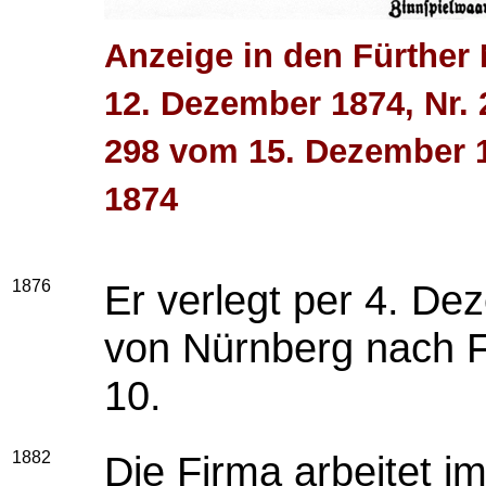
Anzeige in den Fürther
12. Dezember 1874, Nr.
298 vom 15. Dezember 
1874
1876
Er verlegt per 4. D
von Nürnberg nach F
10.
1882
Die Firma arbeitet i