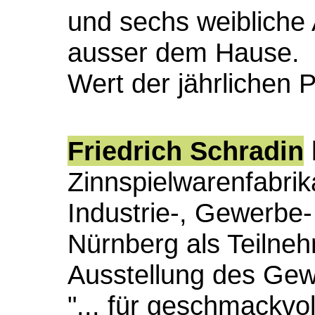
und sechs weibliche A
ausser dem Hause.
Wert der jährlichen 
Friedrich Schradin
Zinnspielwarenfabrik
Industrie-, Gewerbe-
Nürnberg als Teilnehm
Ausstellung des Gew
"... für geschmackvo