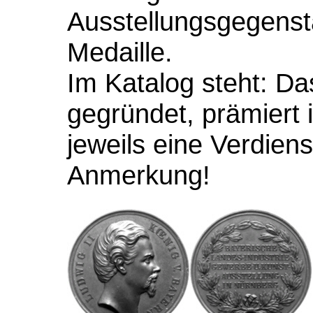
Ausstellungsgegens
Medaille.
Im Katalog steht: D
gegründet, prämiert
jeweils eine Verdiens
Anmerkung!