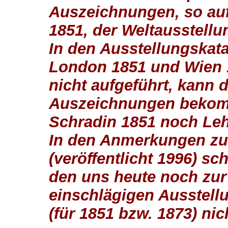
Auszeichnungen, so auf
1851, der Weltausstellun
In den Ausstellungskat
London 1851 und Wien 1
nicht aufgeführt, kann 
Auszeichnungen bekom
Schradin 1851 noch Leh
In den Anmerkungen zum
(veröffentlicht 1996) sc
den uns heute noch zu
einschlägigen Ausstell
(für 1851 bzw. 1873) ni