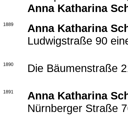
Anna
Katharina Sc
1889
Anna Katharina Sc
Ludwigstraße 90 ein
1890
Die Bäumenstraße 2
1891
Anna Katharina Sc
Nürnberger Straße 76