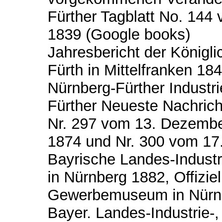
Fürther Tagblatt No. 144
1839 (Google books)
Jahresbericht der Königl
Fürth in Mittelfranken 1
Nürnberg-Fürther Indust
Fürther Neueste Nachric
Nr. 297 vom 13. Dezembe
1874 und Nr. 300 vom 17
Bayrische Landes-Industr
in Nürnberg 1882, Offizie
Gewerbemuseum in Nürn
Bayer. Landes-Industrie-