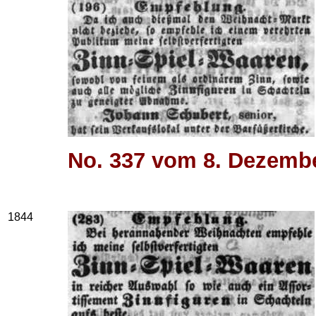
No. 337 vom 8. Dezemb
1844