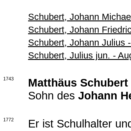
Schubert, Johann Michae
Schubert, Johann Friedri
Schubert, Johann Julius 
Schubert, Julius jun. - A
1743
Matthäus Schubert
Sohn des
Johann He
1772
Er ist Schulhalter u