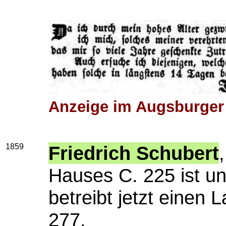
Anzeige im Augsburger 
1859
Friedrich Schubert
Hauses C. 225 ist un
betreibt jetzt einen 
277.