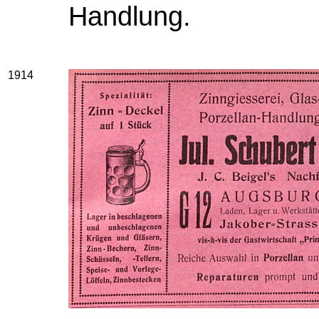
Handlung.
1914