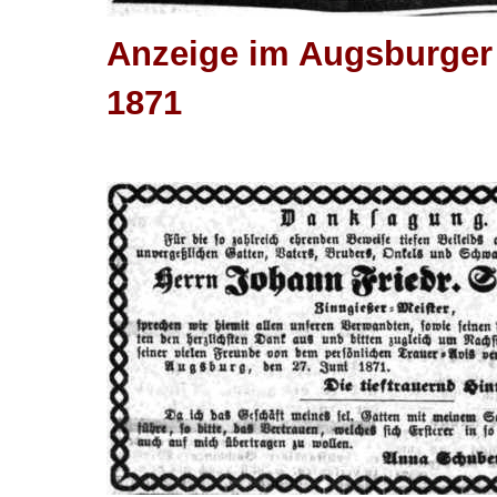
Anzeige im Augsburger 
1871