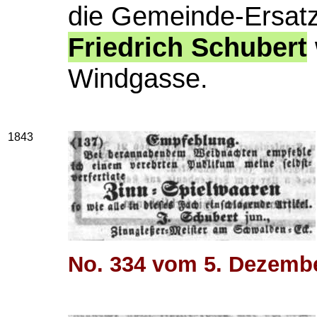
die Gemeinde-Ersatz
Friedrich Schubert
Windgasse.
1843
No. 334 vom 5. Dezemb