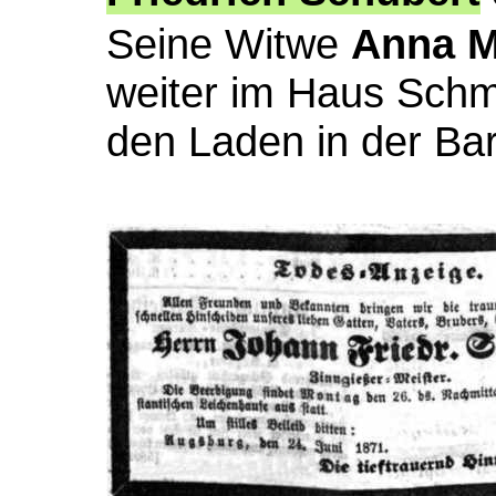
Seine Witwe
Anna M
weiter im Haus Schm
den Laden in der Bar