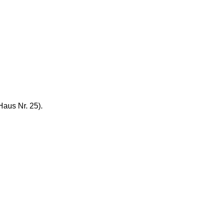
Haus Nr. 25).