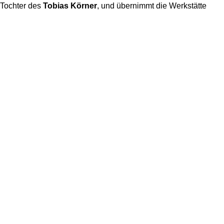
 Tochter des
Tobias Körner
, und übernimmt die Werkstätte