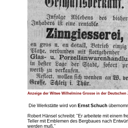
Anzeige der Witwe Wilhelmine Grosse in der Deutschen 
Die Werkstätte wird von
Ernst Schuch
übernom
Robert Hänsel schreibt: "Er arbeitete mit einem 
Teller mit Emblemen des Bergbaues nach Entwürf
werden muß."