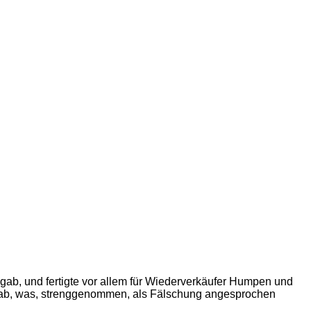
 gab, und fertigte vor allem für Wiederverkäufer Humpen und
igab, was, strenggenommen, als Fälschung angesprochen