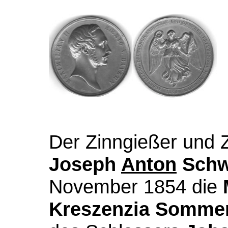
Der Zinngießer und 
Joseph
Anton
Schw
November 1854 die
Kreszenzia Somme