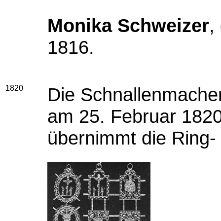
Monika Schweizer
,
1816.
1820
Die Schnallenmache
am 25. Februar 182
übernimmt die Ring-