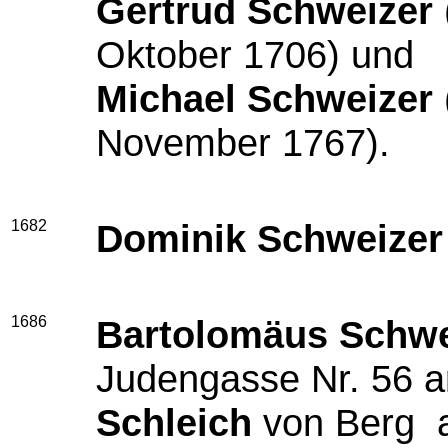
Gertrud Schweizer
Oktober 1706) und
Michael Schweizer
November 1767).
1682
Dominik Schweizer
1686
Bartolomäus Schwe
Judengasse Nr. 56 
Schleich
von Berg 