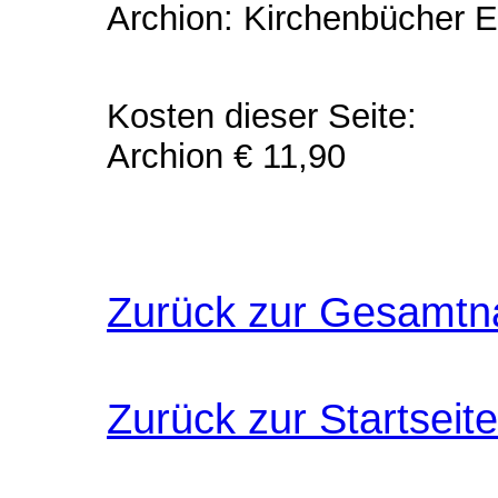
Archion: Kirchenbücher E
Kosten dieser Seite:
Archion € 11,90
Zurück zur Gesamtn
Zurück zur Startseite