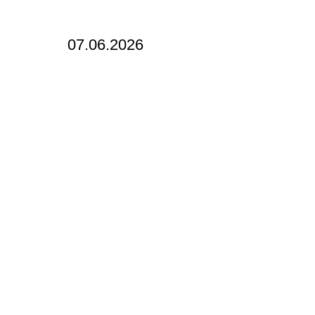
07.06.2026