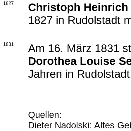
1827
Christoph Heinrich
1827 in Rudolstadt m
1831
Am 16. März 1831 st
Dorothea Louise Se
Jahren in Rudolstadt
Quellen:
Dieter Nadolski: Altes Ge