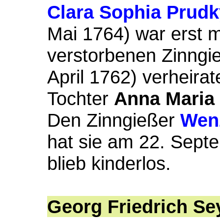
Clara Sophia Prudk
Mai 1764) war erst 
verstorbenen Zinngi
April 1762) verheirate
Tochter
Anna Maria
Den Zinngießer
Wen
hat sie am 22. Septe
blieb kinderlos.
Georg Friedrich Se