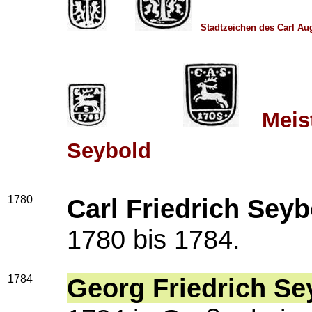
Stadtzeichen des Carl Au
Meis
Seybold
1780
Carl Friedrich Seyb
1780 bis 1784.
1784
Georg Friedrich Se