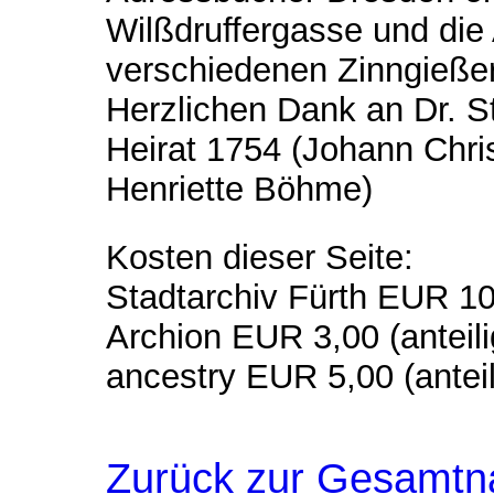
Wilßdruffergasse und die
verschiedenen Zinngießer
Herzlichen Dank an Dr. 
Heirat 1754 (Johann Chri
Henriette Böhme)
Kosten dieser Seite:
Stadtarchiv Fürth EUR 10,
Archion EUR 3,00 (anteili
ancestry EUR 5,00 (anteil
Zurück zur Gesamtn