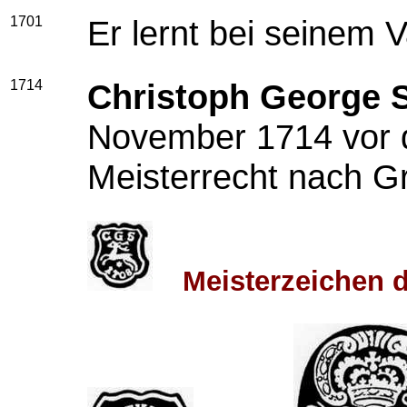
1701
Er lernt bei seinem 
1714
Christoph George 
November 1714 vor d
Meisterrecht nach G
Meisterzeichen 