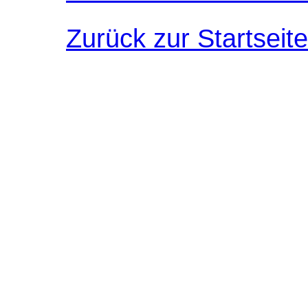
Zurück zur Startseite