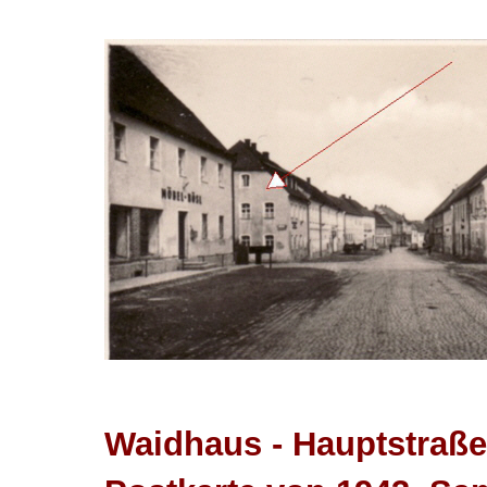
Waidhaus - Hauptstraße