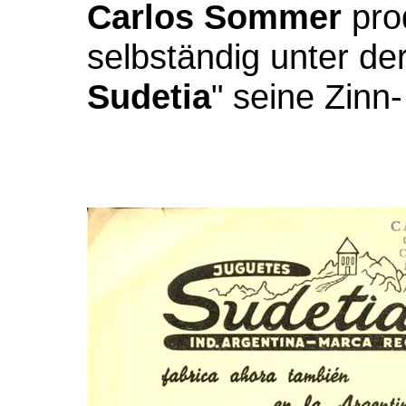
Carlos Sommer
pro
selbständig unter de
Sudetia
" seine Zinn-