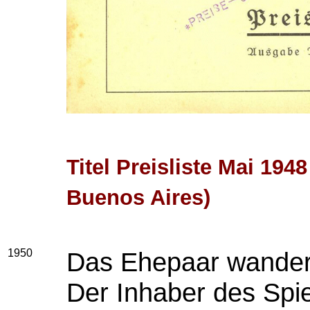
Titel Preisliste Mai 19
Buenos Aires)
1950
Das Ehepaar wandert
Der Inhaber des Spi