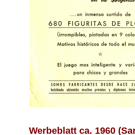
Werbeblatt ca. 1960 (