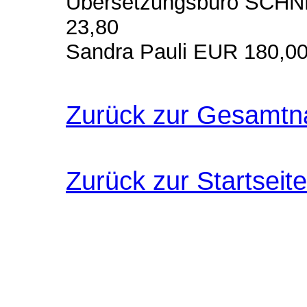
Übersetzungsbüro SC
23,80
Sandra Pauli EUR 180,0
Zurück zur Gesamtn
Zurück zur Startseite