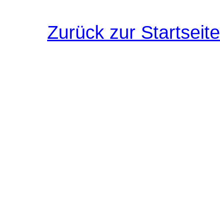
Zurück zur Startseite