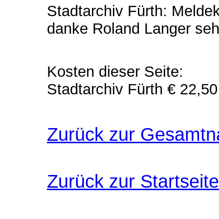
Stadtarchiv Fürth: Melde
danke Roland Langer sehr
Kosten dieser Seite:
Stadtarchiv Fürth € 22,50
Zurück zur Gesamtn
Zurück zur Startseite